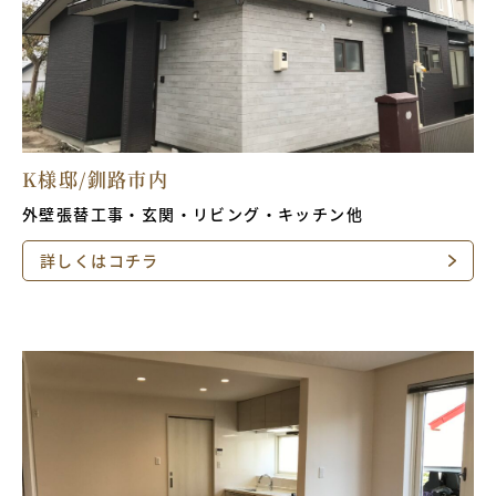
K様邸/釧路市内
外壁張替工事・玄関・リビング・キッチン他
詳しくはコチラ