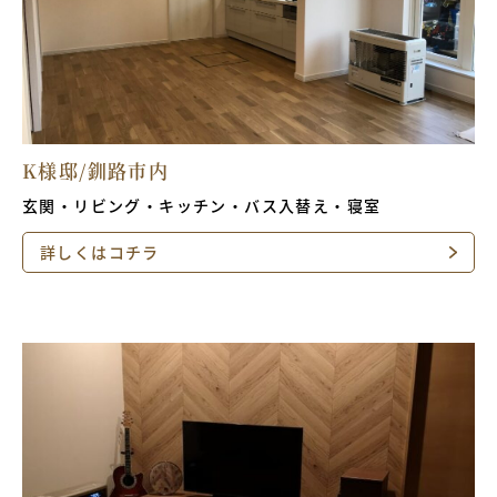
K様邸/釧路市内
玄関・リビング・キッチン・バス入替え・寝室
詳しくはコチラ