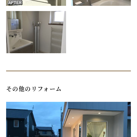
その他のリフォーム