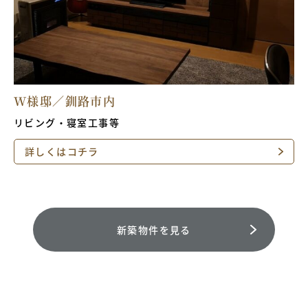
W様邸／釧路市内
リビング・寝室工事等
詳しくはコチラ
新築物件を見る