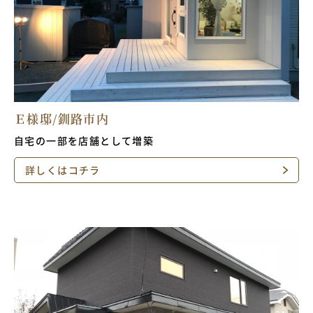
Ｅ様邸/釧路市内
自宅の一部を店舗として増築
詳しくはコチラ