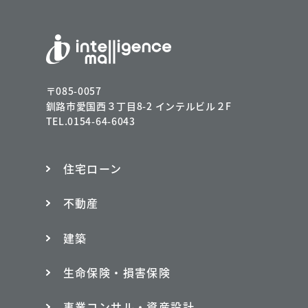
〒085-0057
釧路市愛国西３丁目8-2 インテルビル２F
TEL.0154-64-6043
住宅ローン
不動産
建築
生命保険・損害保険
事業コンサル・資産設計