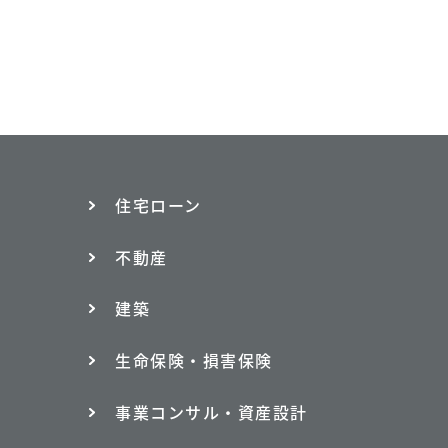
住宅ローン
不動産
建築
生命保険・損害保険
事業コンサル・資産設計