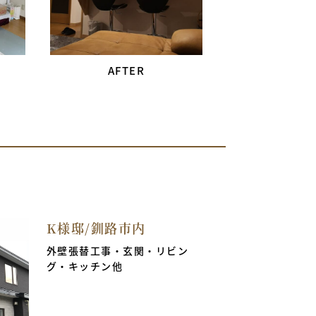
K様邸/釧路市内
外壁張替工事・玄関・リビン
グ・キッチン他