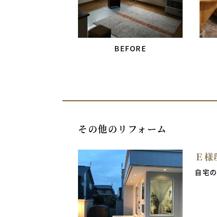
その他のリフォーム
Ｅ様
自宅