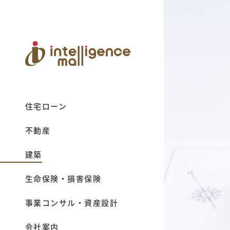
住宅ローン
不動産
建築
生命保険・損害保険
事業コンサル・資産設計
会社案内