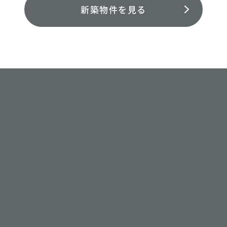
新築物件を見る