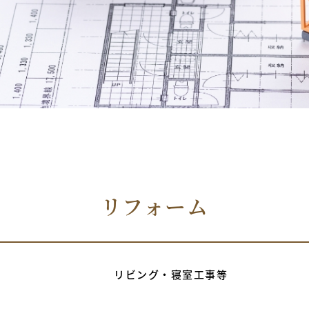
リフォーム
リビング・寝室工事等