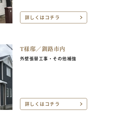
詳しくはコチラ
T様邸／釧路市内
外壁張替工事・その他補強
詳しくはコチラ