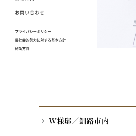
お問い合わせ
プライバシーポリシー
反社会的勢力に対する基本方針
勧誘方針
W様邸／釧路市内