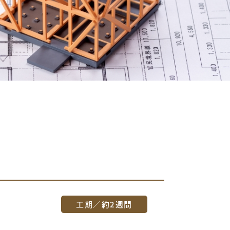
工期／
約2週間