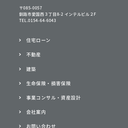
〒085-0057
釧路市愛国西３丁目8-2 インテルビル２F
TEL.0154-64-6043
住宅ローン
不動産
建築
生命保険・損害保険
事業コンサル・資産設計
会社案内
お問い合わせ