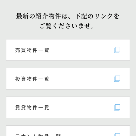
最新の紹介物件は、
下記のリンクを
ご覧くださいませ。
売買物件一覧
投資物件一覧
賃貸物件一覧
テナント物件一覧