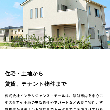
住宅・土地から
賃貸、テナント物件まで
株式会社インテリジェンス・モールは、釧路市内を中心に
中古住宅や土地の売買物件やアパートなどの投資物件、賃
貸物件からテナント物件までトータルでご案内させていた