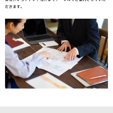
だきます。